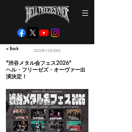
< Back
2025年12月28日
"渋谷メタル会フェス2026"
ヘル・フリーゼズ・オーヴァー出
演決定！