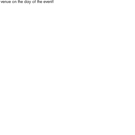
 venue on the day of the event!