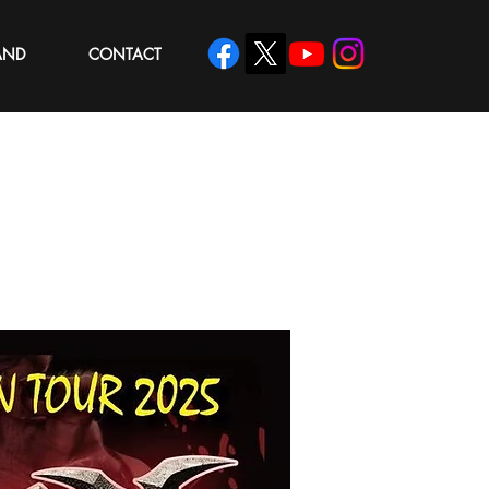
AND
CONTACT