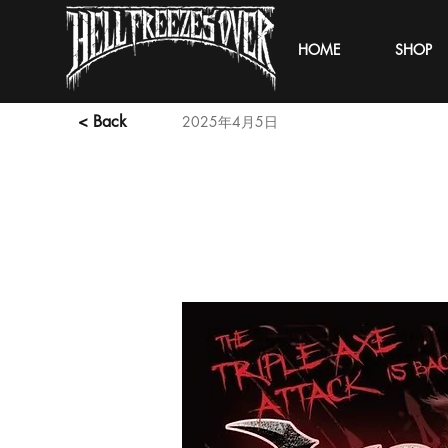
HOME
SHOP
< Back
2025年4月5日