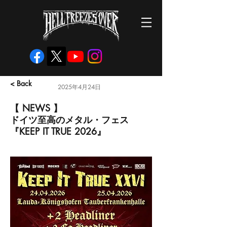
< Back
2025年4月24日
【 NEWS 】
ドイツ至高のメタル・フェス
『KEEP IT TRUE 2026』