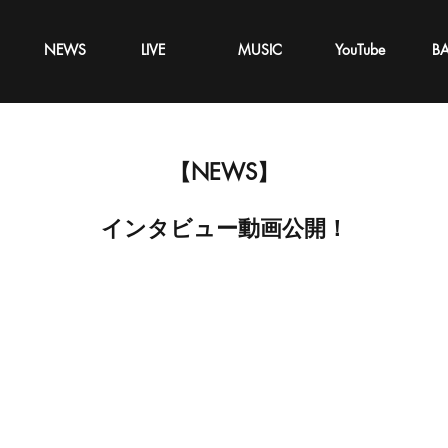
NEWS
LIVE
MUSIC
YouTube
B
【NEWS】
インタビュー動画公開！