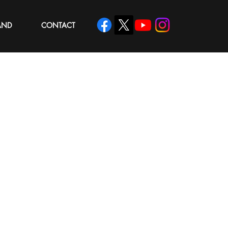
AND
CONTACT