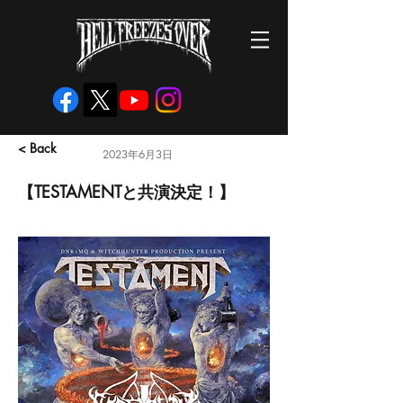
< Back
2023年6月3日
【TESTAMENTと共演決定！】