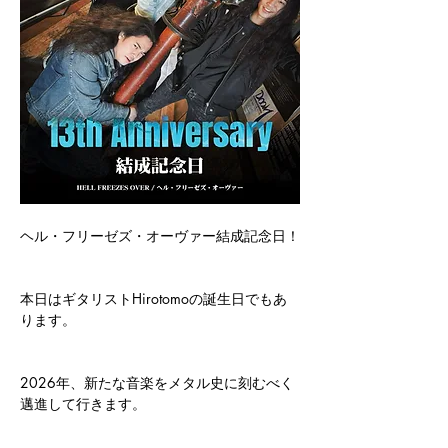
ヘル・フリーゼズ・オーヴァー結成記念日！
本日はギタリストHirotomoの誕生日でもあ
ります。
2026年、新たな音楽をメタル史に刻むべく
邁進して行きます。