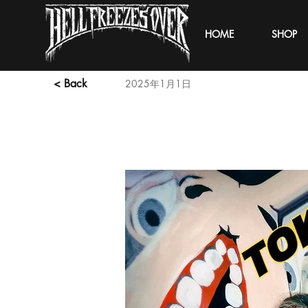
HOME
SHOP
< Back
2025年1月1日