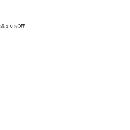
全品１０％OFF