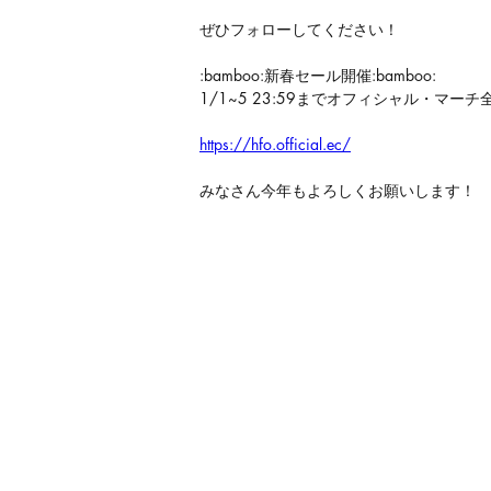
ぜひフォローしてください！
:bamboo:新春セール開催:bamboo:
1/1~5 23:59までオフィシャル・マーチ
https://hfo.official.ec/
みなさん今年もよろしくお願いします！