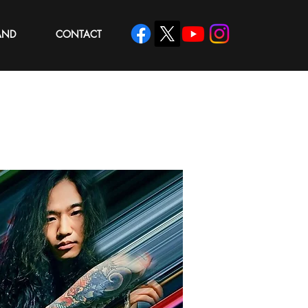
AND
CONTACT