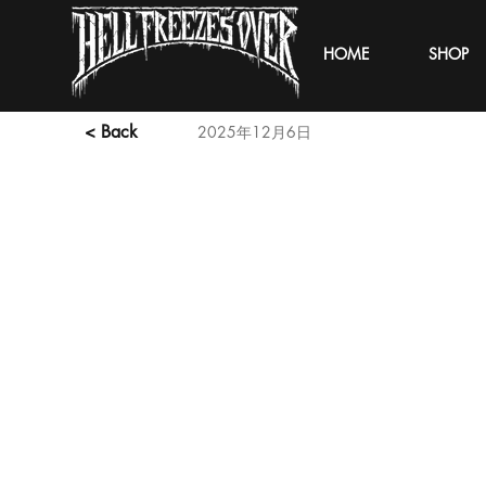
HOME
SHOP
< Back
2025年12月6日