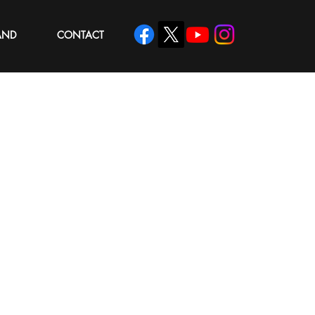
AND
CONTACT