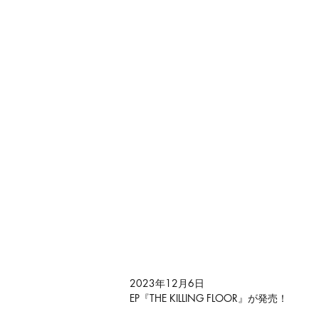
2023年12月6日
EP『THE KILLING FLOOR』が発売！