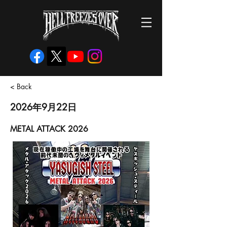
< Back
2026年9月22日
METAL ATTACK 2026